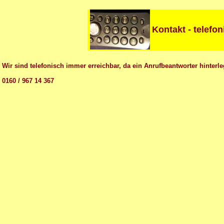
Kontakt - telefo
Wir sind telefonisch immer erreichbar, da ein Anrufbeantworter hinterleg
0160 / 967 14 367