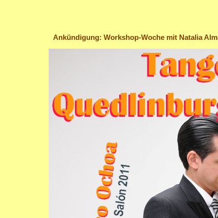
Ankündigung: Workshop-Woche mit Natalia Almad