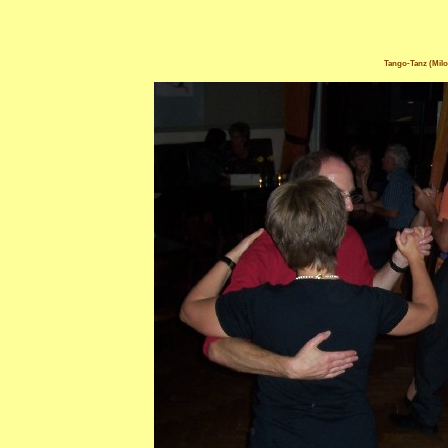
Tango-Tanz (Milo